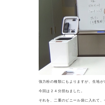
強力粉の種類にもよりますが、生地が
今回は２４分捏ねました。
それを、二重のビニール袋に入れて、