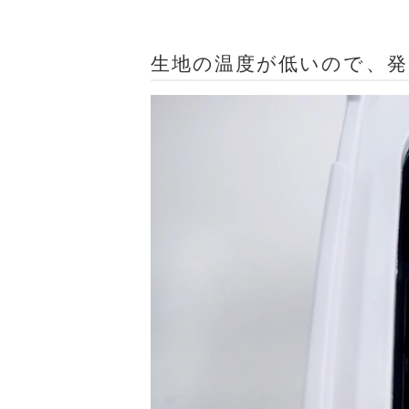
生地の温度が低いので、