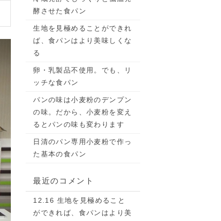
酵させた食パン
生地を見極めることができれ
ば、食パンはより美味しくな
る
卵・乳製品不使用。でも、リ
ッチな食パン
パンの味は小麦粉のデンプン
の味。だから、小麦粉を変え
るとパンの味も変わります
日清のパン専用小麦粉で作っ
た基本の食パン
最近のコメント
12.16 生地を見極めること
ができれば、食パンはより美