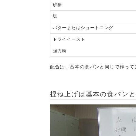
砂糖
塩
バターまたはショートニング
ドライイースト
強力粉
配合は、基本の食パンと同じで作って
捏ね上げは基本の食パン