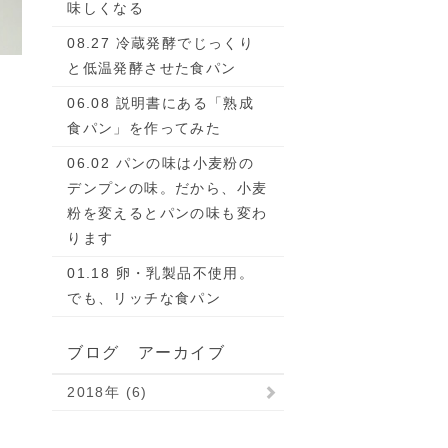
味しくなる
08.27 冷蔵発酵でじっくり
と低温発酵させた食パン
06.08 説明書にある「熟成
食パン」を作ってみた
06.02 パンの味は小麦粉の
デンプンの味。だから、小麦
粉を変えるとパンの味も変わ
ります
01.18 卵・乳製品不使用。
でも、リッチな食パン
ブログ アーカイブ
2018年 (6)