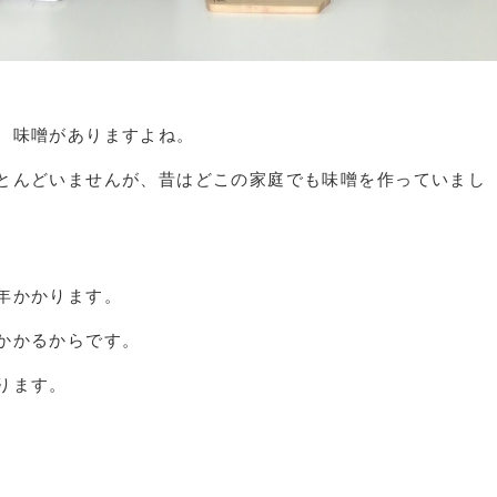
、味噌がありますよね。
とんどいませんが、昔はどこの家庭でも味噌を作っていまし
年かかります。
かかるからです。
ります。