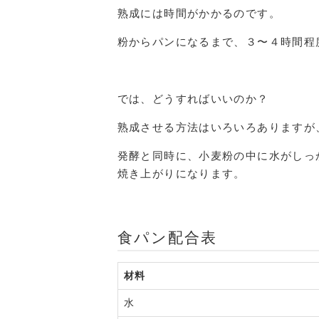
熟成には時間がかかるのです。
粉からパンになるまで、３〜４時間程
では、どうすればいいのか？
熟成させる方法はいろいろありますが
発酵と同時に、小麦粉の中に水がしっ
焼き上がりになります。
食パン配合表
材料
水