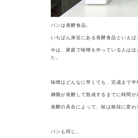
パンは発酵食品。
いちばん身近にある発酵食品といえば
今は、家庭で味噌を作っている人はほ
た。
味噌はどんなに早くても、完成まで半
麹菌が発酵して熟成するまでに時間が
発酵の具合によって、味は格段に変わ
パンも同じ。