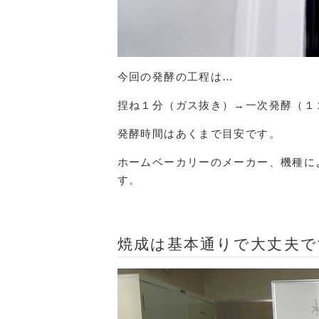
今回の発酵の工程は…
捏ね１分（ガス抜き）→一次発酵（１
発酵時間はあくまで目安です。
ホームベーカリーのメーカー、機種に
す。
焼成は基本通りで大丈夫で