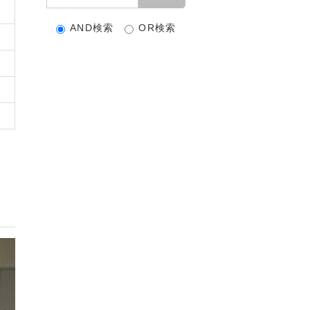
AND検索
OR検索