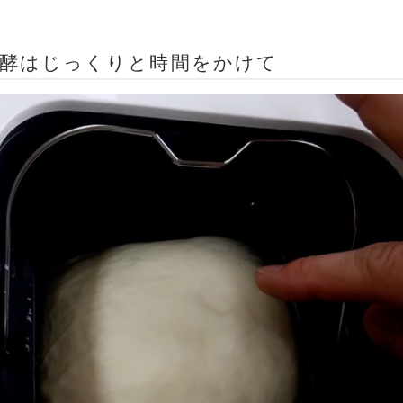
発酵はじっくりと時間をかけて